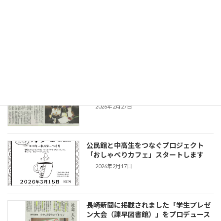
地域の皆様と協働で「おしゃべりカフ
ェ」始まります
2026年3月13日
中学生と「おしゃべり会」長崎新聞に掲
載されました
2026年2月27日
公民館と中高生をつなぐプロジェクト
「おしゃべりカフェ」スタートします
2026年2月17日
長崎新聞に掲載されました「学生プレゼ
ン大会（諫早図書館）」をプロデュース