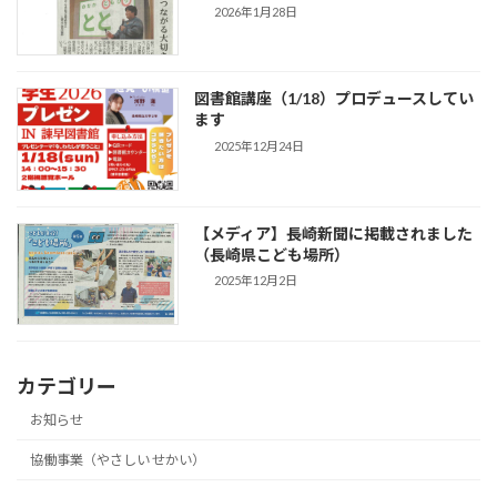
2026年1月28日
図書館講座（1/18）プロデュースしてい
ます
2025年12月24日
【メディア】長崎新聞に掲載されました
（長崎県こども場所）
2025年12月2日
カテゴリー
お知らせ
協働事業（やさしい せかい）