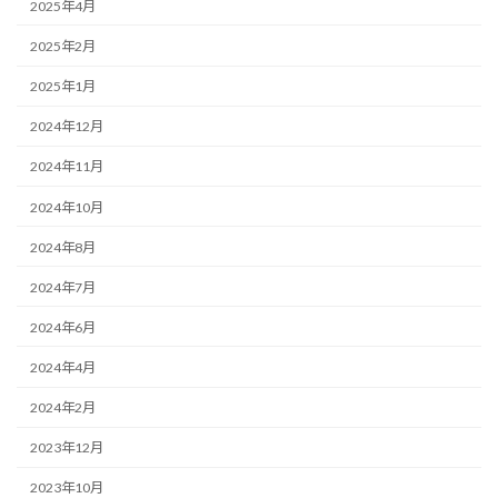
2025年4月
2025年2月
2025年1月
2024年12月
2024年11月
2024年10月
2024年8月
2024年7月
2024年6月
2024年4月
2024年2月
2023年12月
2023年10月