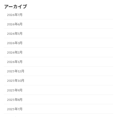
アーカイブ
2026年7月
2026年6月
2026年5月
2026年3月
2026年2月
2026年1月
2025年12月
2025年10月
2025年9月
2025年8月
2025年7月