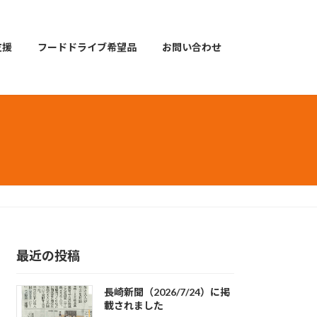
支援
フードドライブ希望品
お問い合わせ
最近の投稿
長崎新聞（2026/7/24）に掲
載されました