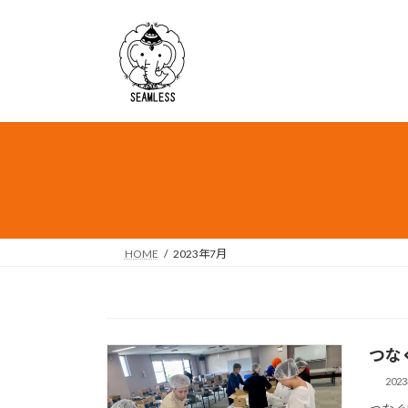
HOME
2023年7月
つな
202