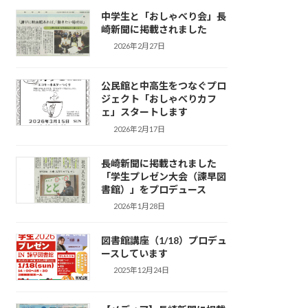
中学生と「おしゃべり会」長
崎新聞に掲載されました
2026年2月27日
公民館と中高生をつなぐプロ
ジェクト「おしゃべりカフ
ェ」スタートします
2026年2月17日
長崎新聞に掲載されました
「学生プレゼン大会（諫早図
書館）」をプロデュース
2026年1月28日
図書館講座（1/18）プロデュ
ースしています
2025年12月24日