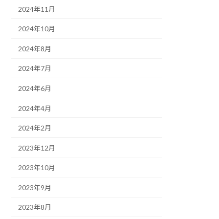
2024年11月
2024年10月
2024年8月
2024年7月
2024年6月
2024年4月
2024年2月
2023年12月
2023年10月
2023年9月
2023年8月