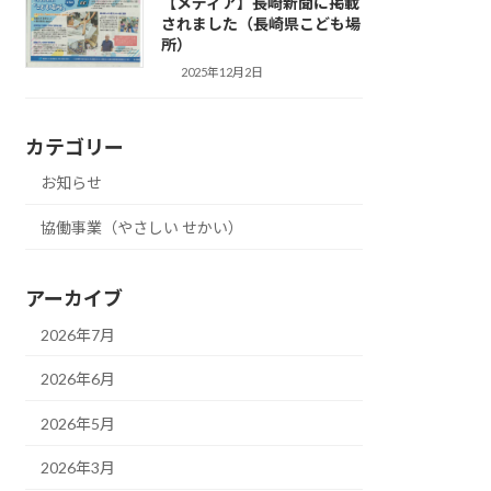
【メディア】長崎新聞に掲載
されました（長崎県こども場
所）
2025年12月2日
カテゴリー
お知らせ
協働事業（やさしい せかい）
アーカイブ
2026年7月
2026年6月
2026年5月
2026年3月