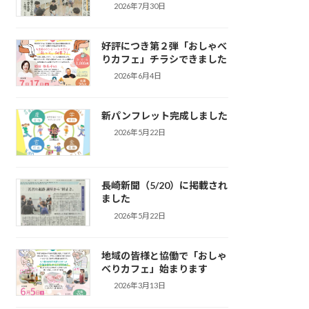
2026年7月30日
好評につき第２弾「おしゃべ
りカフェ」チラシできました
2026年6月4日
新パンフレット完成しました
2026年5月22日
長崎新聞（5/20）に掲載され
ました
2026年5月22日
地域の皆様と協働で「おしゃ
べりカフェ」始まります
2026年3月13日