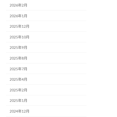
2026年2月
2026年1月
2025年12月
2025年10月
2025年9月
2025年8月
2025年7月
2025年4月
2025年2月
2025年1月
2024年12月