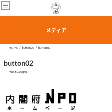
メディア
HOME
button02
button02
button02
2021年8月9日